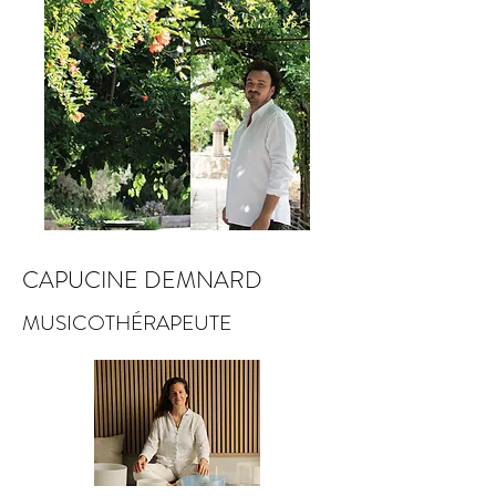
CAPUCINE DEMNARD
MUSICOTHÉRAPEUTE