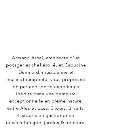
Armand Arnal, architecte d'un
potager et chef étoilé, et Capucine
Demnard, musicienne et
musicothérapeute, vous proposent
de partager dette expérience
inédite dans une demeure
exceptionnelle en pleine nature,
entre Ales et Uzès. 3 jours, 3 nuits,
3 experts en gastronomie,
musicothérapie, jardins & peinture.