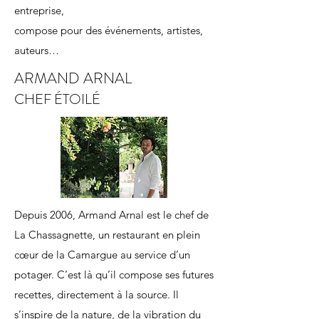
entreprise,
compose pour des événements, artistes,
auteurs…
ARMAND ARNAL
CHEF ÉTOILÉ
Depuis 2006, Armand Arnal est le chef de
La Chassagnette, un restaurant en plein
cœur de la Camargue au service d’un
potager. C’est là qu’il compose ses futures
recettes, directement à la source. Il
s’inspire de la nature, de la vibration du