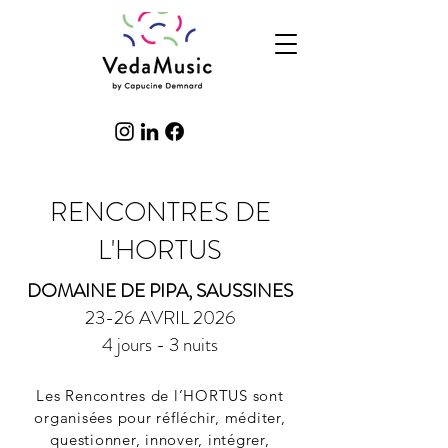
RENCONTRES DE
L'HORTUS
DOMAINE DE PIPA, SAUSSINES
23-26 AVRIL 2026
4 jours - 3 nuits
Les Rencontres de l’HORTUS sont
organisées pour réfléchir, méditer,
questionner, innover, intégrer,