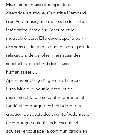
Musicienne, musicotherapeute et
directrice artistique, Capucine Demnard
crée Vedamusic, une méthode de santé
intégrative basée sur l’écoute et la
musicothérapie. Elle développe, à partir
des sons et de la musique, des groupes de
relaxation, de paroles, mais aussi des
spectacles, et défend des causes
humanitaires …
Après avoir dirigé l'agence artistique
Fuga Musique pour la production
musicale et la danse contemporaine, et
fondé la compagnie Felicidad pour la
création de spectacles vivants, Vedamusic
accompagne enfants, adolescents et
adultes, encourage la communication en