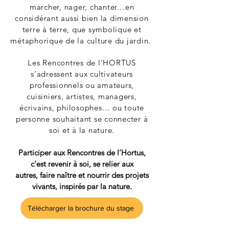
marcher, nager, chanter…en
considérant aussi bien la dimension
terre à terre, que symbolique et
métaphorique de la culture du jardin.
Les Rencontres de l’HORTUS
s’adressent aux cultivateurs
professionnels ou amateurs,
cuisiniers, artistes, managers,
écrivains, philosophes… ou toute
personne souhaitant se connecter à
soi et à la nature.
Participer aux Rencontres de l’Hortus,
c’est revenir à soi,
se relier aux
autres,
faire naître et nourrir des projets
vivants, inspirés par la nature.
Télécharger la brochure du stage