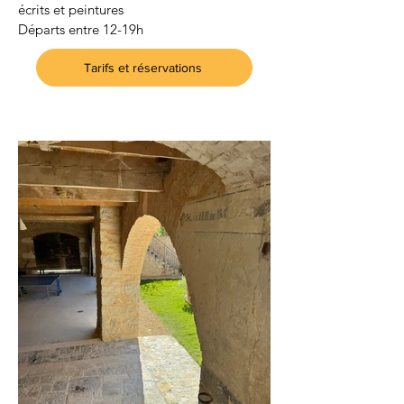
écrits et peintures
Départs entre 12-19h
Tarifs et réservations