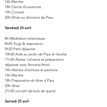
16h Marche
18h Cercle d’ouverture
19h Concert
20h Dîner au domaine de Pipa
Vendredi 24 avril
8h Méditation silencieuse
8h45 Yoga & respiration
9h30 Petit déjeuner
10h30 Aide au jardin de Pipa et récolte
11h30 Atelier culinaire et préparation
déjeuner avec Armand Arnal
14h Ateliers d’écriture et peinture
16h Marche
18h Préparation et dîner à Pipa
20h dîner
21h30 concert de bols de quartz
Samedi 25 avril