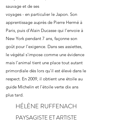
sauvage et de ses
voyages - en particulier le Japon. Son
apprentissage auprès de Pierre Hermé à
Paris, puis d’Alain Ducasse qui l’envoie à
New York pendant 7 ans, façonne son
goût pour l’exigence. Dans ses assiettes,
le végétal s’impose comme une évidence
mais l’animal tient une place tout autant
primordiale dès lors qu’il est élevé dans le
respect. En 2009, il obtient une étoile au
guide Michelin et l’étoile verte dix ans
plus tard.
HÉLÈNE RUFFENACH
PAYSAGISTE ET ARTISTE