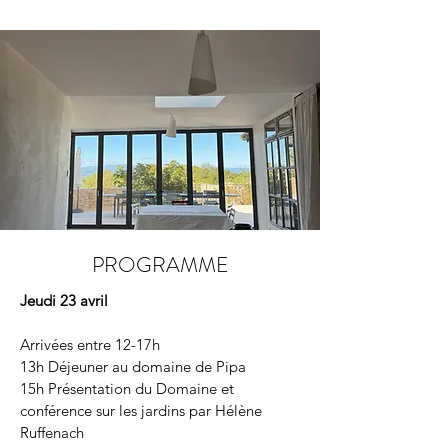
PROGRAMME
Jeudi 23 avril
Arrivées entre 12-17h
13h Déjeuner au domaine de Pipa
15h Présentation du Domaine et
conférence sur les jardins par Hélène
Ruffenach