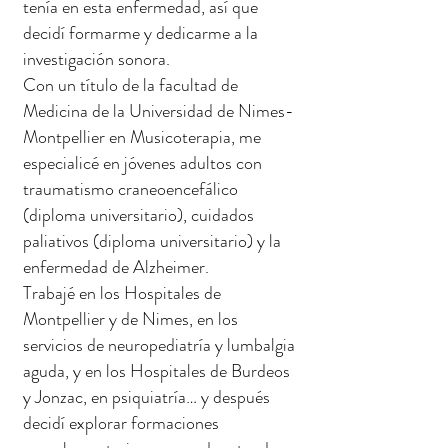
tenía en esta enfermedad, así que
decidí formarme y dedicarme a la
investigación sonora.
Con un título de la facultad de
Medicina de la Universidad de Nimes-
Montpellier en Musicoterapia, me
especialicé en jóvenes adultos con
traumatismo craneoencefálico
(diploma universitario), cuidados
paliativos (diploma universitario) y la
enfermedad de Alzheimer.
Trabajé en los Hospitales de
Montpellier y de Nimes, en los
servicios de neuropediatría y lumbalgia
aguda, y en los Hospitales de Burdeos
y Jonzac, en psiquiatría… y después
decidí explorar formaciones