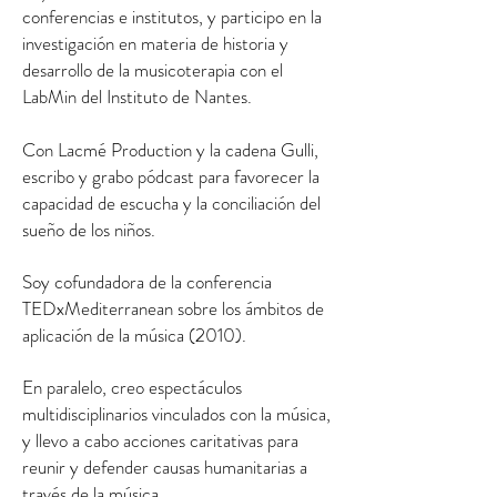
conferencias e institutos, y participo en la
investigación en materia de historia y
desarrollo de la musicoterapia con el
LabMin del Instituto de Nantes.
Con Lacmé Production y la cadena Gulli,
escribo y grabo pódcast para favorecer la
capacidad de escucha y la conciliación del
sueño de los niños.
Soy cofundadora de la conferencia
TEDxMediterranean sobre los ámbitos de
aplicación de la música (2010).
En paralelo, creo espectáculos
multidisciplinarios vinculados con la música,
y llevo a cabo acciones caritativas para
reunir y defender causas humanitarias a
través de la música.