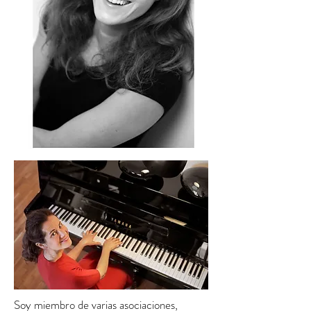
Soy miembro de varias asociaciones,