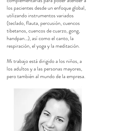
complementarias para poder atender a
los pacientes desde un enfoque global,
utilizando instrumentos variados
(teclado, flauta, percusión, cuencos
tibetanos, cuencos de cuarzo, gong,
handpan…), así como el canto, la
respiración, el yoga y la meditación.
Mi trabajo está dirigido a los niños, a
los adultos y a las personas mayores,
pero también al mundo de la empresa.