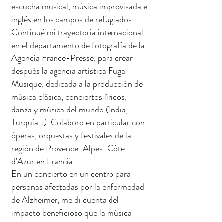
escucha musical, música improvisada e
inglés en los campos de refugiados.
Continué mi trayectoria internacional
en el departamento de fotografía de la
Agencia France-Presse, para crear
después la agencia artística Fuga
Musique, dedicada a la producción de
música clásica, conciertos líricos,
danza y música del mundo (India,
Turquía…). Colaboro en particular con
óperas, orquestas y festivales de la
región de Provence-Alpes-Côte
d’Azur en Francia.
En un concierto en un centro para
personas afectadas por la enfermedad
de Alzheimer, me di cuenta del
impacto beneficioso que la música