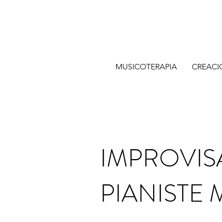
MUSICOTERAPIA
CREACI
IMPROVIS
PIANISTE