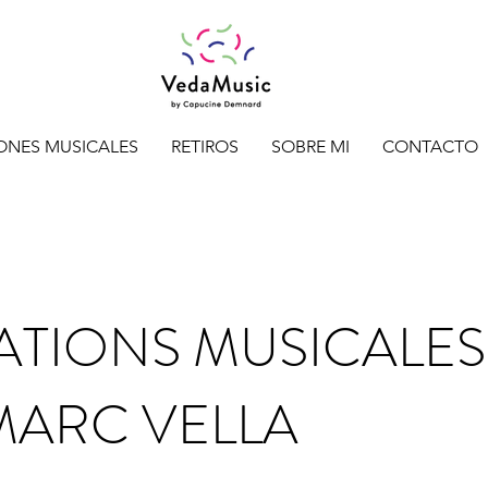
ONES MUSICALES
RETIROS
SOBRE MI
CONTACTO
ATIONS MUSICALES
 MARC VELLA