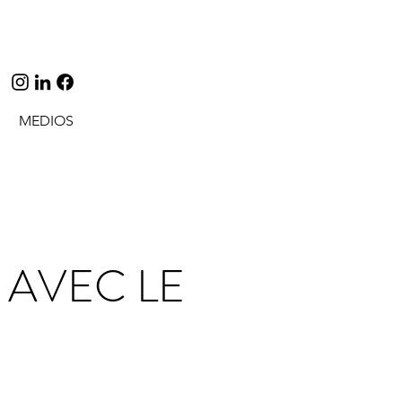
MEDIOS
 AVEC LE