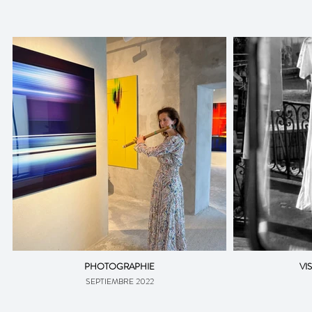
PHOTOGRAPHIE
VI
SEPTIEMBRE 2022