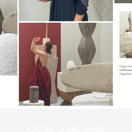
Otras creaciones