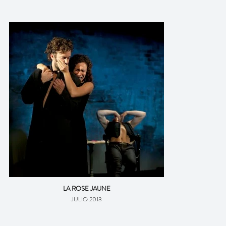
LA ROSE JAUNE
JULIO 2013