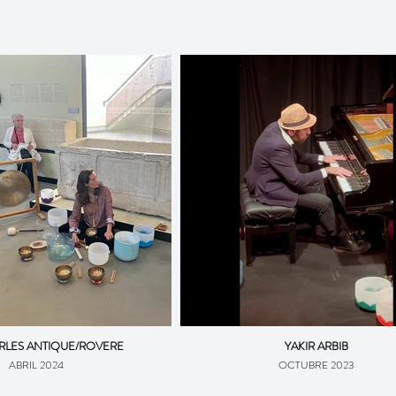
RLES ANTIQUE/ROVERE
YAKIR ARBIB
ABRIL 2024
OCTUBRE 2023