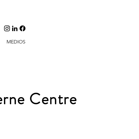
MEDIOS
rne Centre