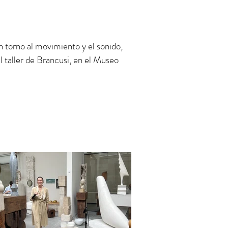
 torno al movimiento y el sonido,
 taller de Brancusi, en el Museo