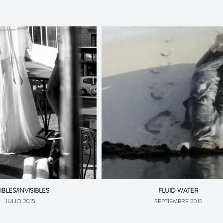
SIBLES/INVISIBLES
FLUID WATER
JULIO 2015
SEPTIEMBRE 2015