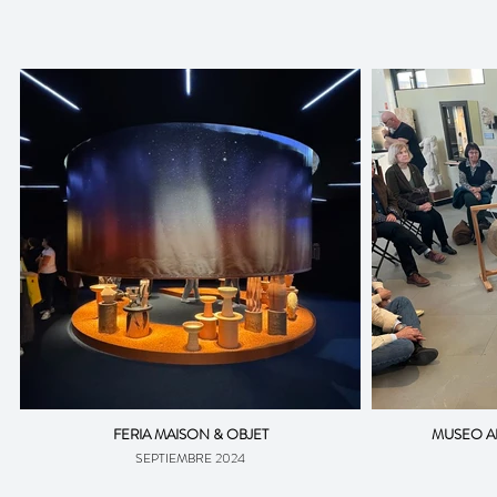
FERIA MAISON & OBJET
MUSEO A
SEPTIEMBRE 2024