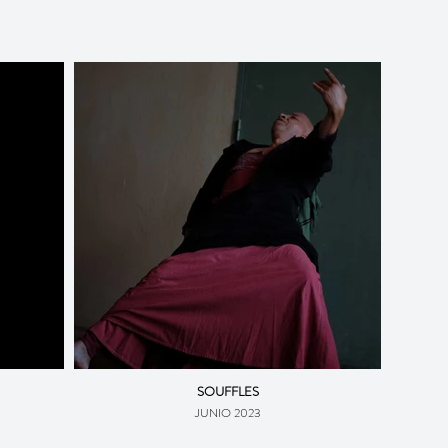
SOUFFLES
JUNIO 2023