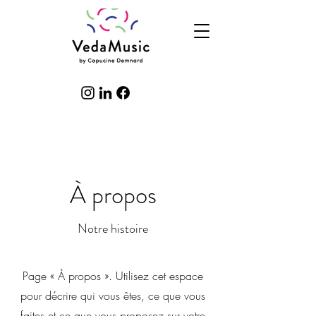
À propos
Notre histoire
Page « À propos ». Utilisez cet espace
pour décrire qui vous êtes, ce que vous
faites et ce que vous proposez sur votre