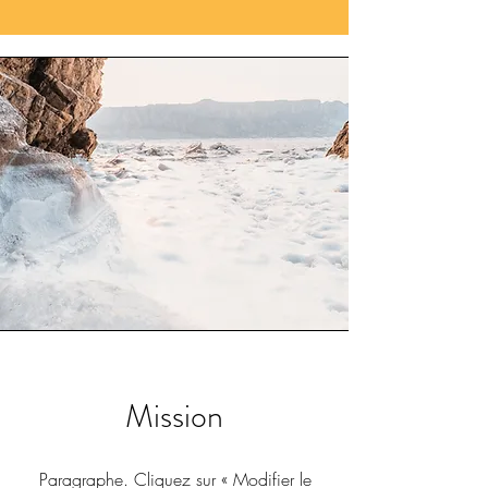
Mission
Paragraphe. Cliquez sur « Modifier le