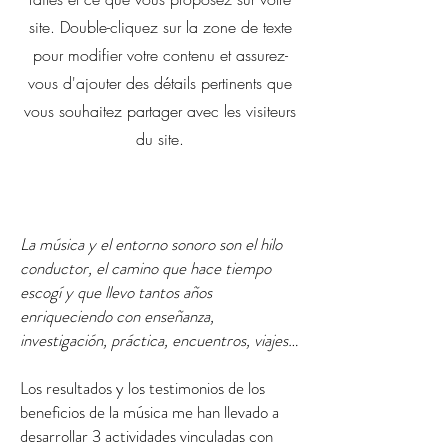
site. Double-cliquez sur la zone de texte
pour modifier votre contenu et assurez-
vous d'ajouter des détails pertinents que
vous souhaitez partager avec les visiteurs
du site.
La música y el entorno sonoro son el hilo
conductor, el camino que hace tiempo
escogí y que llevo tantos años
enriqueciendo con enseñanza,
investigación, práctica, encuentros, viajes…
Los resultados y los testimonios de los
beneficios de la música me han llevado a
desarrollar 3 actividades vinculadas con