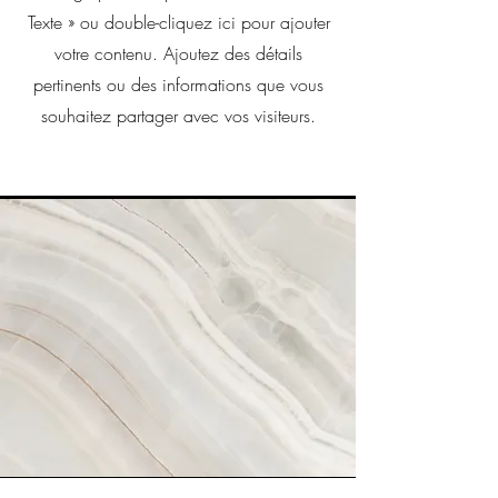
Texte » ou double-cliquez ici pour ajouter
votre contenu. Ajoutez des détails
pertinents ou des informations que vous
souhaitez partager avec vos visiteurs.