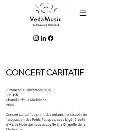
CONCERT CARITATIF
Dimanche 12 décembre 2025
18h-19h
Chapelle de La Madeleine
Arles
​Concert caritatif au profit des enfants handicapés de
l’association des Petits Fouques, avec la générosité
d’Herve Hote qui nous accueille à la Chapelle de la
Madeleine.